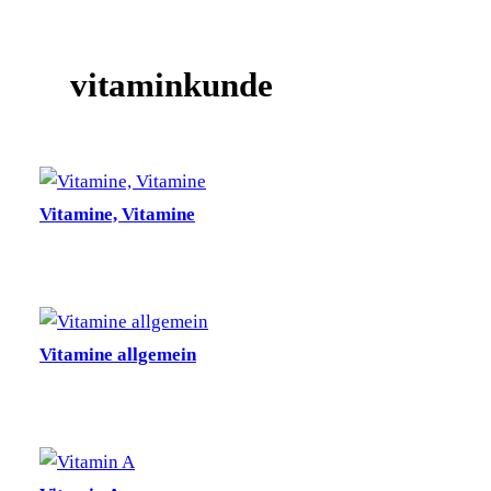
vitaminkunde
Vitamine, Vitamine
Vitamine allgemein