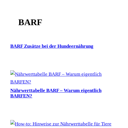
BARF
BARF Zusätze bei der Hundeernährung
Nährwerttabelle BARF – Warum eigentlich
BARFEN?